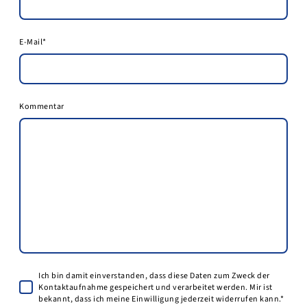
E-Mail
*
Kommentar
Ich bin damit einverstanden, dass diese Daten zum Zweck der
Kontaktaufnahme gespeichert und verarbeitet werden. Mir ist
bekannt, dass ich meine Einwilligung jederzeit widerrufen kann.*