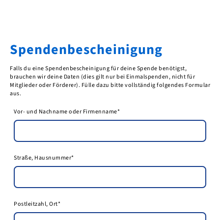
Spendenbescheinigung
Falls du eine Spendenbescheinigung für deine Spende benötigst,
brauchen wir deine Daten (dies gilt nur bei Einmalspenden, nicht für
Mitglieder oder Förderer). Fülle dazu bitte vollständig folgendes Formular
aus.
Vor- und Nachname oder Firmenname
*
Straße, Hausnummer
*
Postleitzahl, Ort
*